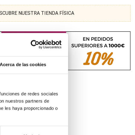
SCUBRE NUESTRA TIENDA FÍSICA
Acerca de las cookies
 funciones de redes sociales
con nuestros partners de
ue les haya proporcionado o