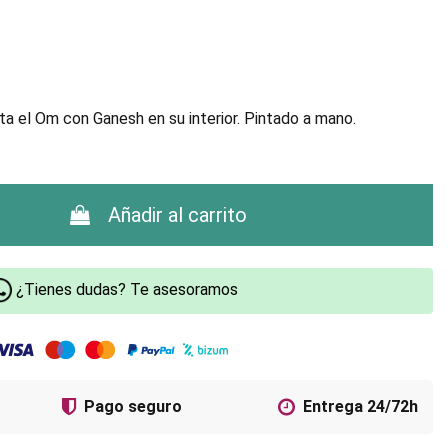
a el Om con Ganesh en su interior. Pintado a mano.
Añadir al carrito
¿Tienes dudas? Te asesoramos
Pago seguro
Entrega 24/72h