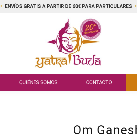
•
•
ENVÍOS GRATIS A PARTIR DE 60€ PARA PARTICULARES
QUIÉNES SOMOS
CONTACTO
Om Ganes