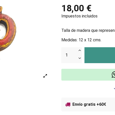
18,00 €
Impuestos incluidos
Talla de madera que represent
Medidas: 12 x 12 cms.
Envío gratis +60€