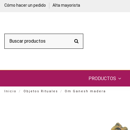
Cómo hacer un pedido
Alta mayorista
PRODUCTOS
Inicio
Objetos Rituales
Om Ganesh madera