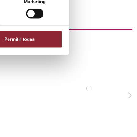
Marketing
Permitir todas