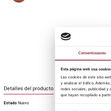
Consentimiento
Esta página web usa cookie
Las cookies de este sitio we
y analizar el tráfico. Ademá
Detalles del producto
redes sociales, publicidad y
que hayan recopilado a parti
Estado
Nuevo
Selección