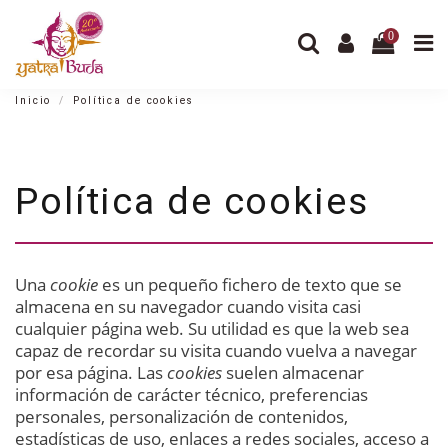
0
Inicio
Política de cookies
Política de cookies
Una
cookie
es un pequeño fichero de texto que se
almacena en su navegador cuando visita casi
cualquier página web. Su utilidad es que la web sea
capaz de recordar su visita cuando vuelva a navegar
por esa página. Las
cookies
suelen almacenar
información de carácter técnico, preferencias
personales, personalización de contenidos,
estadísticas de uso, enlaces a redes sociales, acceso a