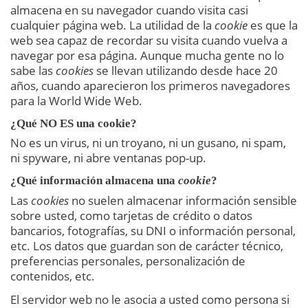
almacena en su navegador cuando visita casi
cualquier página web. La utilidad de la
cookie
es que la
web sea capaz de recordar su visita cuando vuelva a
navegar por esa página. Aunque mucha gente no lo
sabe las
cookies
se llevan utilizando desde hace 20
años, cuando aparecieron los primeros navegadores
para la World Wide Web.
¿Qué NO ES una cookie?
No es un virus, ni un troyano, ni un gusano, ni spam,
ni spyware, ni abre ventanas pop-up.
¿Qué información almacena una
cookie
?
Las
cookies
no suelen almacenar información sensible
sobre usted, como tarjetas de crédito o datos
bancarios, fotografías, su DNI o información personal,
etc. Los datos que guardan son de carácter técnico,
preferencias personales, personalización de
contenidos, etc.
El servidor web no le asocia a usted como persona si