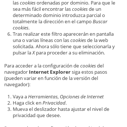
las
cookies
ordenadas por dominio. Para que le
sea más fácil encontrar las
cookies
de un
determinado dominio introduzca parcial o
totalmente la dirección en el campo
Buscar
cookies
.
Tras realizar este filtro aparecerán en pantalla
una o varias líneas con las
cookies
de la web
solicitada. Ahora sólo tiene que seleccionarla y
pulsar la
X
para proceder a su eliminación.
Para acceder a la configuración de
cookies
del
navegador
Internet Explorer
siga estos pasos
(pueden variar en función de la versión del
navegador):
Vaya a
Herramientas
,
Opciones de Internet
Haga click en
Privacidad
.
Mueva el deslizador hasta ajustar el nivel de
privacidad que desee.