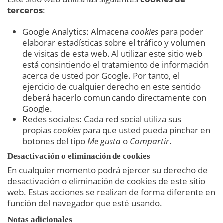
terceros
:
Google Analytics: Almacena
cookies
para poder
elaborar estadísticas sobre el tráfico y volumen
de visitas de esta web. Al utilizar este sitio web
está consintiendo el tratamiento de información
acerca de usted por Google. Por tanto, el
ejercicio de cualquier derecho en este sentido
deberá hacerlo comunicando directamente con
Google.
Redes sociales: Cada red social utiliza sus
propias
cookies
para que usted pueda pinchar en
botones del tipo
Me gusta
o
Compartir
.
Desactivación o eliminación de cookies
En cualquier momento podrá ejercer su derecho de
desactivación o eliminación de cookies de este sitio
web. Estas acciones se realizan de forma diferente en
función del navegador que esté usando.
Notas adicionales