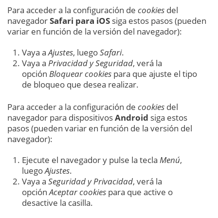
Para acceder a la configuración de
cookies
del
navegador
Safari para iOS
siga estos pasos (pueden
variar en función de la versión del navegador):
Vaya a
Ajustes
, luego
Safari
.
Vaya a
Privacidad y Seguridad
, verá la
opción
Bloquear cookies
para que ajuste el tipo
de bloqueo que desea realizar.
Para acceder a la configuración de
cookies
del
navegador para dispositivos
Android
siga estos
pasos (pueden variar en función de la versión del
navegador):
Ejecute el navegador y pulse la tecla
Menú
,
luego
Ajustes
.
Vaya a
Seguridad y Privacidad
, verá la
opción
Aceptar cookies
para que active o
desactive la casilla.