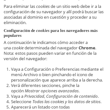
Para eliminar las
cookies
de un sitio web debe ir a la
configuración de su navegador y allí podrá buscar las
asociadas al dominio en cuestión y proceder a su
eliminación.
Configuración de
cookies
para los navegadores más
populares
A continuación le indicamos cómo acceder a
una
cookie
determinada del navegador
Chrome
.
Nota: estos pasos pueden variar en función de la
versión del navegador:
Vaya a Configuración o Preferencias mediante el
menú Archivo o bien pinchando el icono de
personalización que aparece arriba a la derecha.
Verá diferentes secciones, pinche la
opción
Mostrar opciones avanzadas
.
Vaya a
Privacidad
,
Configuración de contenido
.
Seleccione
Todas las cookies y los datos de sitios
.
Aparecerá un listado con todas