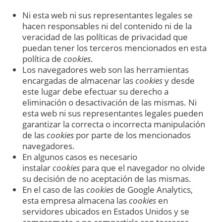
Ni esta web ni sus representantes legales se
hacen responsables ni del contenido ni de la
veracidad de las políticas de privacidad que
puedan tener los terceros mencionados en esta
política de
cookies
.
Los navegadores web son las herramientas
encargadas de almacenar las
cookies
y desde
este lugar debe efectuar su derecho a
eliminación o desactivación de las mismas. Ni
esta web ni sus representantes legales pueden
garantizar la correcta o incorrecta manipulación
de las
cookies
por parte de los mencionados
navegadores.
En algunos casos es necesario
instalar
cookies
para que el navegador no olvide
su decisión de no aceptación de las mismas.
En el caso de las
cookies
de Google Analytics,
esta empresa almacena las
cookies
en
servidores ubicados en Estados Unidos y se