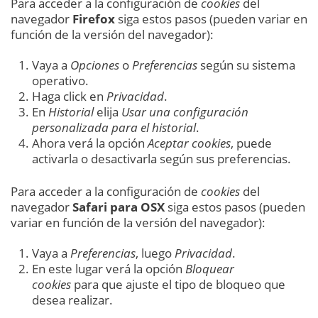
Para acceder a la configuración de
cookies
del
navegador
Firefox
siga estos pasos (pueden variar en
función de la versión del navegador):
Vaya a
Opciones
o
Preferencias
según su sistema
operativo.
Haga click en
Privacidad
.
En
Historial
elija
Usar una configuración
personalizada para el historial
.
Ahora verá la opción
Aceptar cookies
, puede
activarla o desactivarla según sus preferencias.
Para acceder a la configuración de
cookies
del
navegador
Safari para OSX
siga estos pasos (pueden
variar en función de la versión del navegador):
Vaya a
Preferencias
, luego
Privacidad
.
En este lugar verá la opción
Bloquear
cookies
para que ajuste el tipo de bloqueo que
desea realizar.