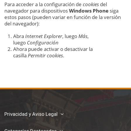
Para acceder a la configuración de
cookies
del
navegador para dispositivos
Windows Phone
siga
estos pasos (pueden variar en función de la versión
del navegador):
Abra
Internet Explorer
, luego
Más
,
luego
Configuración
Ahora puede activar o desactivar la
casilla
Permitir cookies
.
Privacidad y Aviso Legal