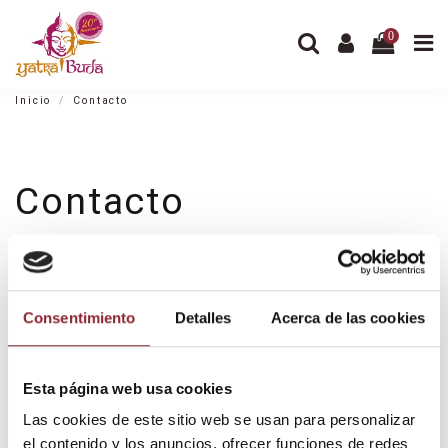
0
Inicio
Contacto
Contacto
VISITA NUESTRA TIENDA
Consentimiento
Detalles
Acerca de las cookies
Esta página web usa cookies
Las cookies de este sitio web se usan para personalizar
el contenido y los anuncios, ofrecer funciones de redes