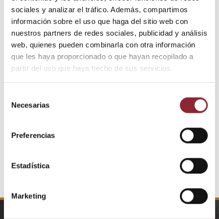
sociales y analizar el tráfico. Además, compartimos
información sobre el uso que haga del sitio web con
nuestros partners de redes sociales, publicidad y análisis
web, quienes pueden combinarla con otra información
que les haya proporcionado o que hayan recopilado a
partir del uso que haya hecho de sus servicios.
Selección
Necesarias
de
consentimiento
Preferencias
Estadística
Marketing