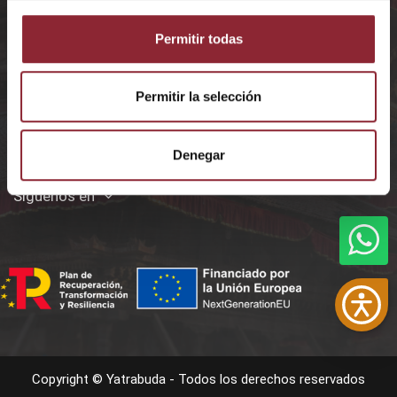
Permitir todas
Privacidad y Aviso Legal
Categorías Destacadas
Permitir la selección
Contáctanos
Denegar
Síguenos en
Copyright © Yatrabuda - Todos los derechos reservados