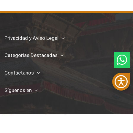
Privacidad y Aviso Legal
Categorías Destacadas
Contáctanos
Síguenos en