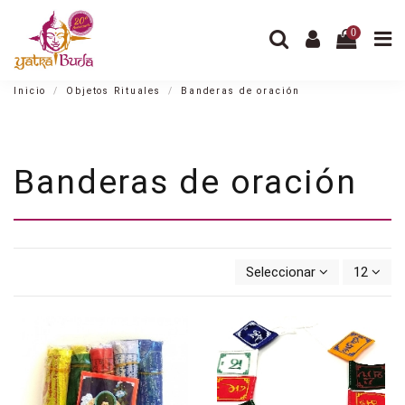
0
Inicio
Objetos Rituales
Banderas de oración
Banderas de oración
Seleccionar
12