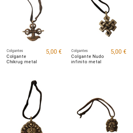
5,00 €
5,00 €
Colgantes
Colgantes
Colgante
Colgante Nudo
Chikrug metal
infinito metal