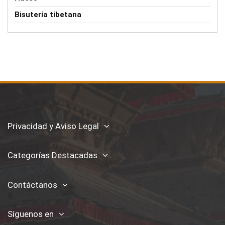
Bisutería tibetana
Privacidad y Aviso Legal
Categorías Destacadas
Contáctanos
Síguenos en