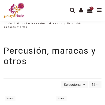
0
Inicio
Otros instrumentos del mundo
Percusión,
maracas y otros
Percusión, maracas y
otros
Seleccionar
12
Nuevo
Nuevo