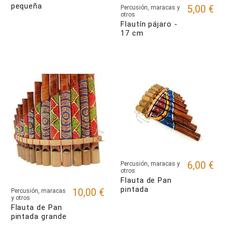
pequeña
5,00 €
Percusión, maracas y
otros
Flautín pájaro -
17 cm
6,00 €
Percusión, maracas y
otros
Flauta de Pan
pintada
10,00 €
Percusión, maracas
y otros
Flauta de Pan
pintada grande