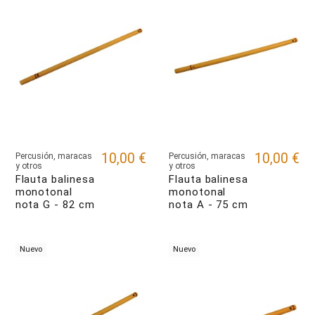
10,00 €
10,00 €
Percusión, maracas
Percusión, maracas
y otros
y otros
Flauta balinesa
Flauta balinesa
monotonal
monotonal
nota G - 82 cm
nota A - 75 cm
Nuevo
Nuevo