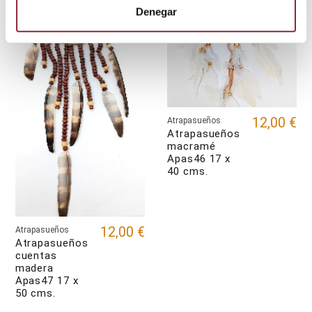
Denegar
12,00 €
Atrapasueños
Atrapasueños
macramé
Apas46 17 x
40 cms.
12,00 €
Atrapasueños
Atrapasueños
cuentas
madera
Apas47 17 x
50 cms.