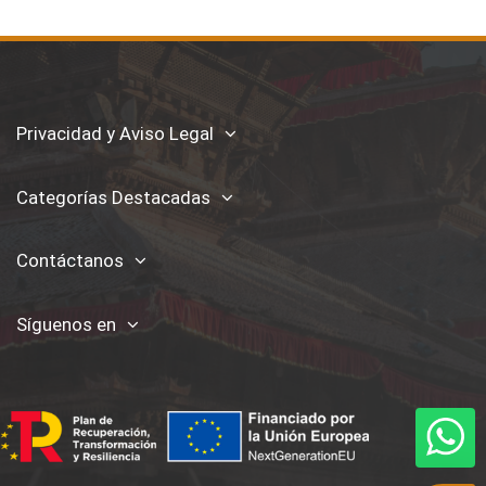
Privacidad y Aviso Legal
Categorías Destacadas
Contáctanos
Síguenos en