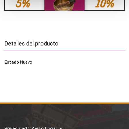
Detalles del producto
Estado
Nuevo
Privacidad y Aviso Legal