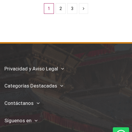
1
2
3
Privacidad y Aviso Legal
Categorías Destacadas
Contáctanos
Síguenos en