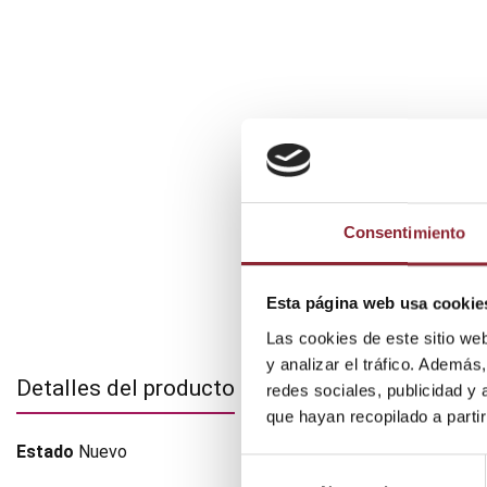
Consentimiento
Esta página web usa cookie
Las cookies de este sitio we
y analizar el tráfico. Ademá
Detalles del producto
redes sociales, publicidad y
que hayan recopilado a parti
Estado
Nuevo
Selección