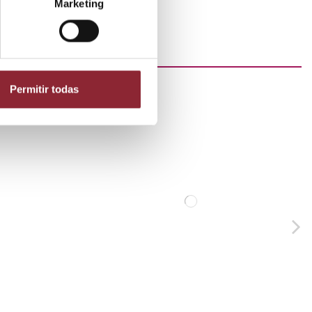
Marketing
Permitir todas