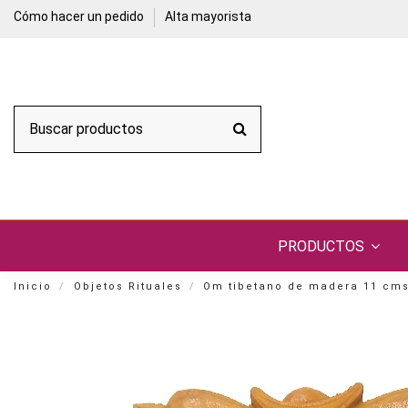
Cómo hacer un pedido
Alta mayorista
PRODUCTOS
Inicio
Objetos Rituales
Om tibetano de madera 11 cms