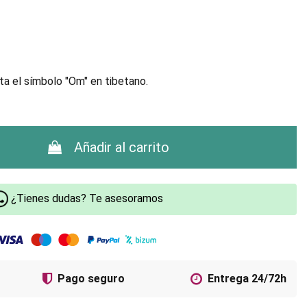
a el símbolo "Om" en tibetano.
Añadir al carrito
¿Tienes dudas? Te asesoramos
Pago seguro
Entrega 24/72h