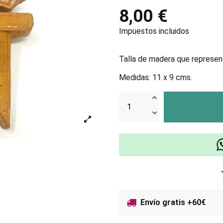
8,00 €
Impuestos incluidos
Talla de madera que represent
Medidas: 11 x 9 cms.
Envío gratis +60€