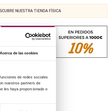
SCUBRE NUESTRA TIENDA FÍSICA
Acerca de las cookies
 funciones de redes sociales
con nuestros partners de
ue les haya proporcionado o