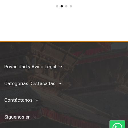
Privacidad y Aviso Legal
Categorías Destacadas
Contáctanos
Síguenos en