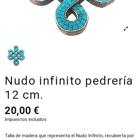
Nudo infinito pedrería
12 cm.
20,00 €
Impuestos incluidos
Talla de madera que representa el Nudo Infinito, recubierta por