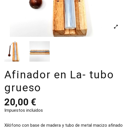
Afinador en La- tubo
grueso
20,00 €
Impuestos incluidos
Xilófono con base de madera y tubo de metal macizo afinado