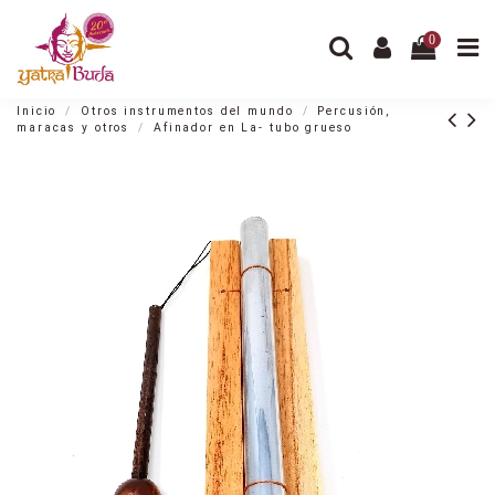
0
Inicio
Otros instrumentos del mundo
Percusión,
maracas y otros
Afinador en La- tubo grueso