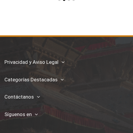
Privacidad y Aviso Legal
Categorías Destacadas
Contáctanos
Síguenos en