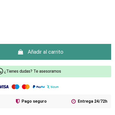
Añadir al carrito
¿Tienes dudas? Te asesoramos
Pago seguro
Entrega 24/72h