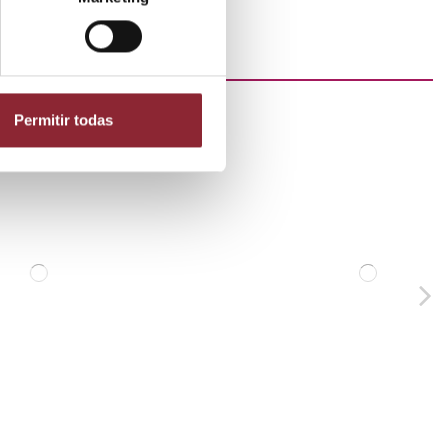
Permitir todas