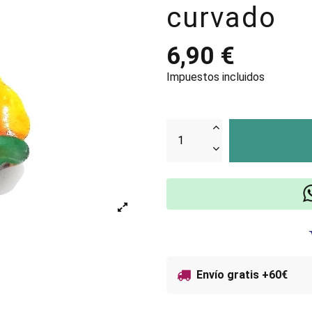
curvado
6,90 €
Impuestos incluidos
Envío gratis +60€