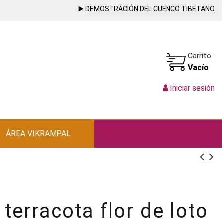
▶️
DEMOSTRACIÓN DEL CUENCO TIBETANO
Carrito
Vacío
Iniciar sesión
ÁREA VIKRAMPAL
 terracota flor de loto