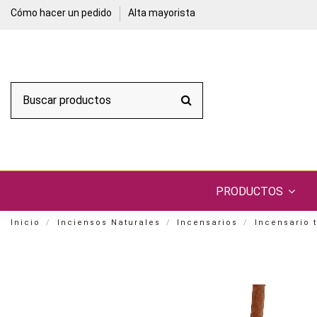
Cómo hacer un pedido
Alta mayorista
PRODUCTOS
Inicio
Inciensos Naturales
Incensarios
Incensario t