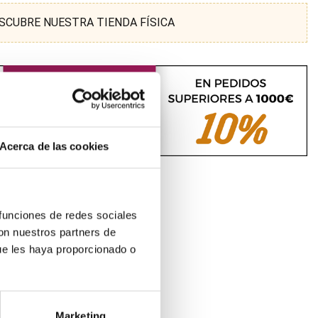
SCUBRE NUESTRA TIENDA FÍSICA
Acerca de las cookies
 funciones de redes sociales
con nuestros partners de
ue les haya proporcionado o
Marketing