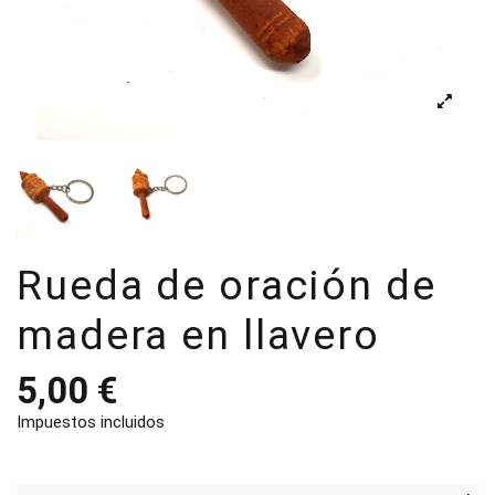
Rueda de oración de
madera en llavero
5,00 €
Impuestos incluidos