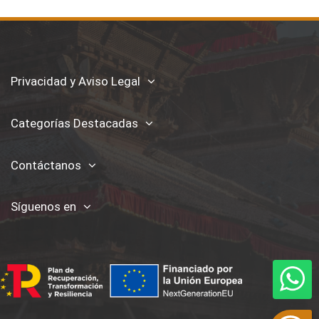
Privacidad y Aviso Legal
Categorías Destacadas
Contáctanos
Síguenos en