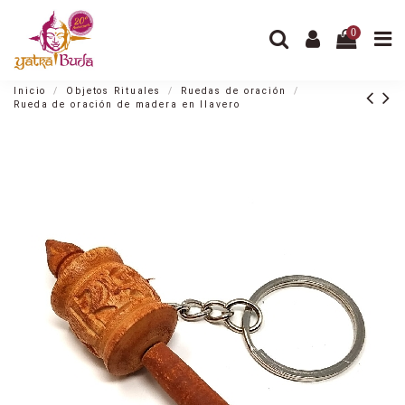
0
Inicio
Objetos Rituales
Ruedas de oración
Rueda de oración de madera en llavero