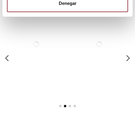
Denegar