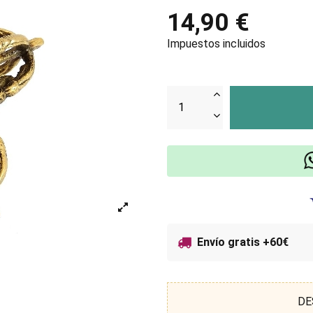
14,90 €
Impuestos incluidos
Envío gratis +60€
DE