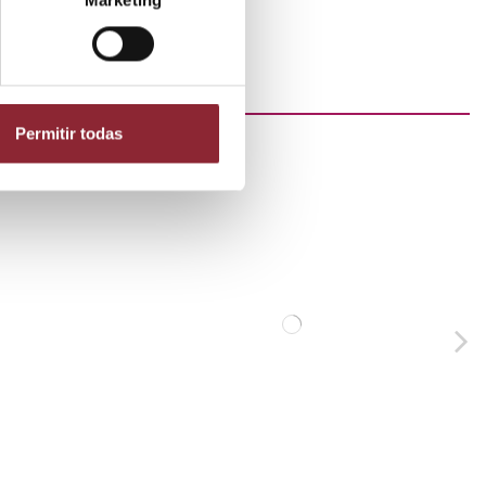
Marketing
Permitir todas