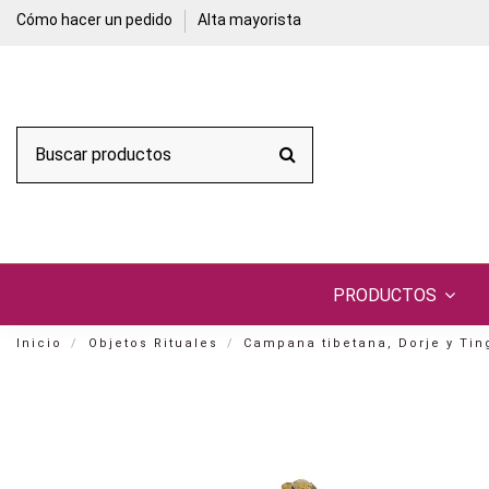
Cómo hacer un pedido
Alta mayorista
PRODUCTOS
Inicio
Objetos Rituales
Campana tibetana, Dorje y Ti