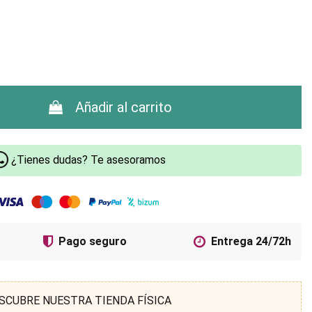
Añadir al carrito
¿Tienes dudas? Te asesoramos
Pago seguro
Entrega 24/72h
SCUBRE NUESTRA TIENDA FÍSICA