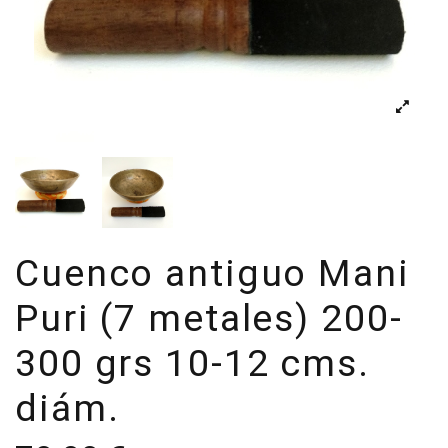
Cuenco antiguo Mani
Puri (7 metales) 200-
300 grs 10-12 cms.
diám.