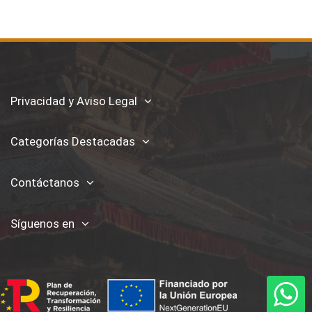
Privacidad y Aviso Legal
Categorías Destacadas
Contáctanos
Síguenos en