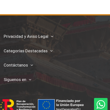
Privacidad y Aviso Legal
Categorías Destacadas
Contáctanos
Síguenos en