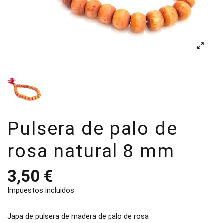
Pulsera de palo de
rosa natural 8 mm
3,50 €
Impuestos incluidos
Japa de pulsera de madera de palo de rosa