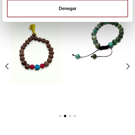
Denegar