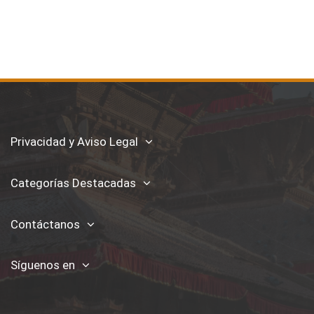
Privacidad y Aviso Legal
Categorías Destacadas
Contáctanos
Síguenos en