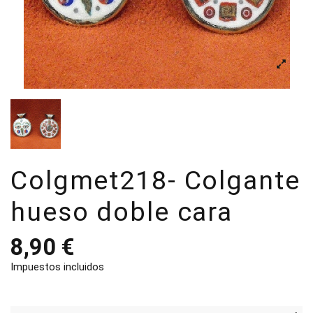
Colgmet218- Colgante
hueso doble cara
8,90 €
Impuestos incluidos