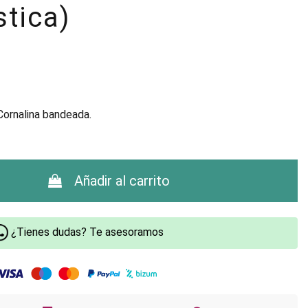
tica)
 Cornalina bandeada.
Añadir al carrito
¿Tienes dudas? Te asesoramos