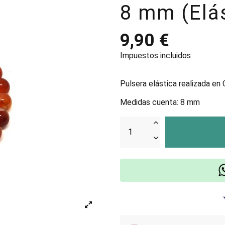
8 mm (Elás
9,90 €
Impuestos incluidos
Pulsera elástica realizada en
Medidas cuenta: 8 mm