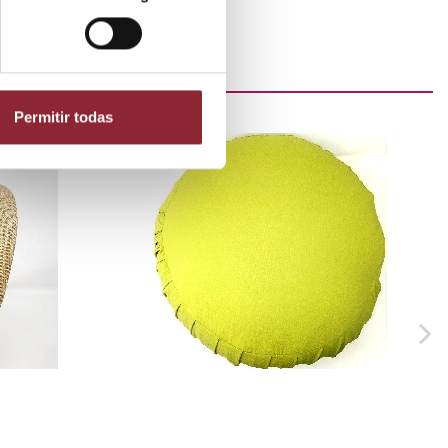
Permitir todas