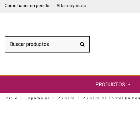
Cómo hacer un pedido
Alta mayorista
PRODUCTOS
Inicio
Japamalas
Pulsera
Pulsera de cornalina ba