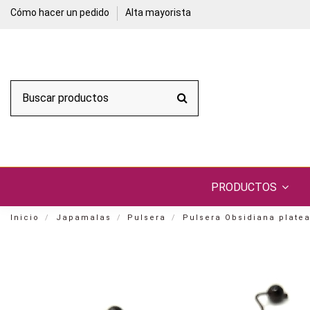
Cómo hacer un pedido
Alta mayorista
PRODUCTOS
Inicio
Japamalas
Pulsera
Pulsera Obsidiana plate