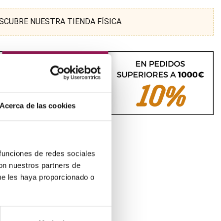
SCUBRE NUESTRA TIENDA FÍSICA
Acerca de las cookies
 funciones de redes sociales
con nuestros partners de
ue les haya proporcionado o