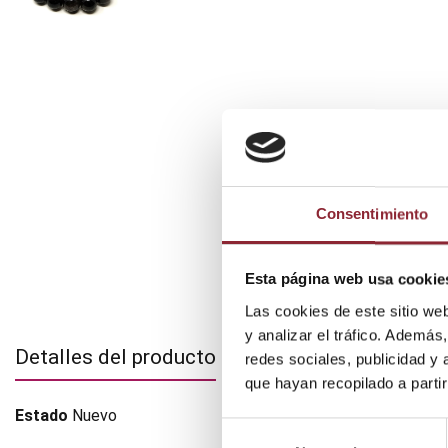
Consentimiento
Esta página web usa cookie
Las cookies de este sitio we
y analizar el tráfico. Ademá
Detalles del producto
redes sociales, publicidad y
que hayan recopilado a parti
Estado
Nuevo
Selección