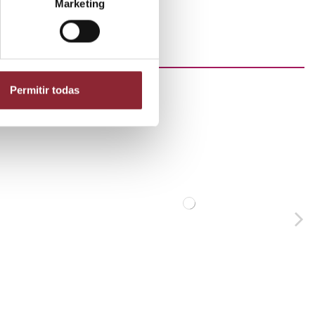
Marketing
Permitir todas