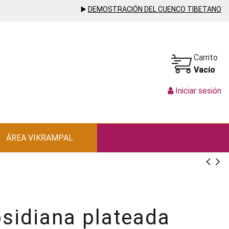
▶️
DEMOSTRACIÓN DEL CUENCO TIBETANO
Carrito
Vacío
Iniciar sesión
ÁREA VIKRAMPAL
sidiana plateada