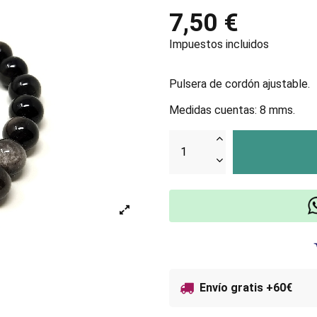
7,50 €
Impuestos incluidos
Pulsera de cordón ajustable.
Medidas cuentas: 8 mms.
Envío gratis +60€