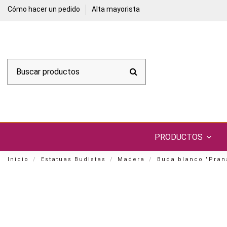
Cómo hacer un pedido
Alta mayorista
PRODUCTOS
Inicio
Estatuas Budistas
Madera
Buda blanco "Pran