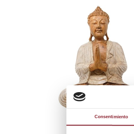
Consentimiento