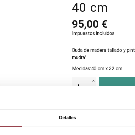
40 cm
95,00 €
Impuestos incluidos
Buda de madera tallado y pin
mudra"
Medidas:40 cm x 32 cm
Detalles