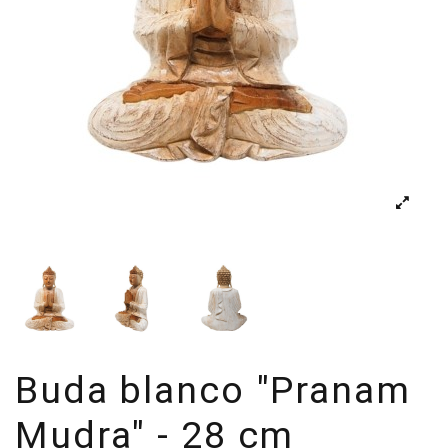
Buda blanco "Pranam
Mudra" - 28 cm