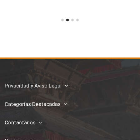
Privacidad y Aviso Legal
Categorías Destacadas
Contáctanos