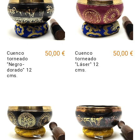
50,00 €
50,00 €
Cuenco
Cuenco
torneado
torneado
"Negro-
"Láser" 12
dorado" 12
cms.
cms.