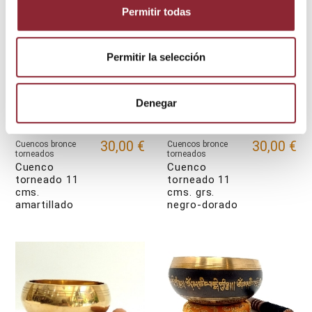
Permitir todas
Permitir la selección
Denegar
30,00 €
30,00 €
Cuencos bronce
Cuencos bronce
torneados
torneados
Cuenco
Cuenco
torneado 11
torneado 11
cms.
cms. grs.
amartillado
negro-dorado