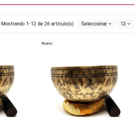
Mostrando 1-12 de 26 artículo(s)
Seleccionar
12
Nuevo