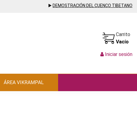
▶️
DEMOSTRACIÓN DEL CUENCO TIBETANO
Carrito
Vacío
Iniciar sesión
ÁREA VIKRAMPAL