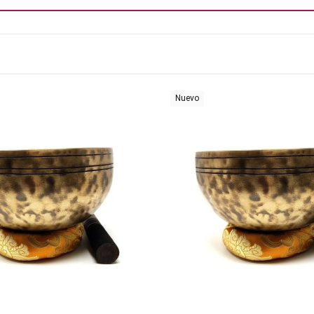
Nuevo