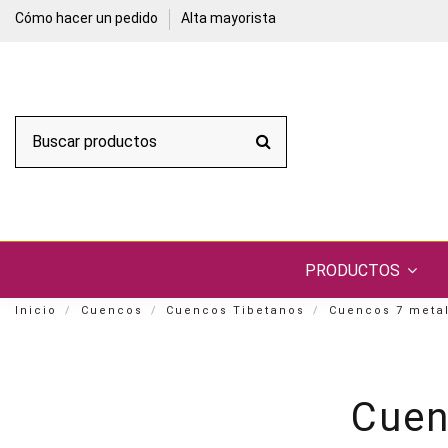
Cómo hacer un pedido
Alta mayorista
PRODUCTOS
Inicio
Cuencos
Cuencos Tibetanos
Cuencos 7 meta
Cuen