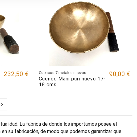
232,50 €
Cuencos 7 metales nuevos
90,00 €
Cuenco Mani puri nuevo 17-
18 cms.
ctualidad. La fabrica de donde los importamos posee el
en en su fabricación, de modo que podemos garantizar que