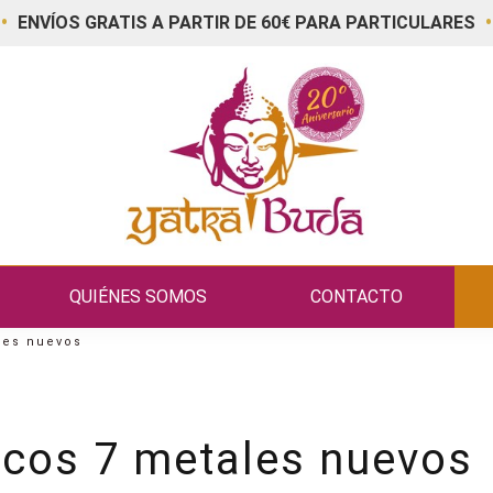
•
•
ENVÍOS GRATIS A PARTIR DE 60€ PARA PARTICULARES
QUIÉNES SOMOS
CONTACTO
les nuevos
cos 7 metales nuevos