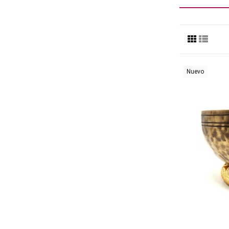
Nuevo