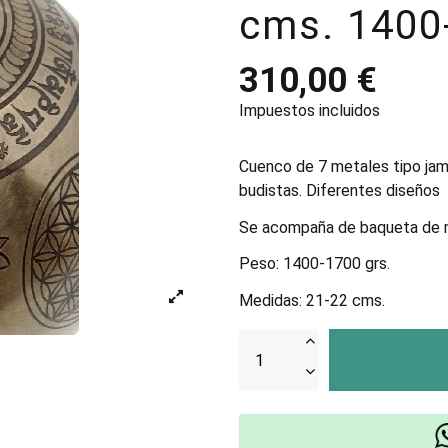
cms. 1400
310,00 €
Impuestos incluidos
Cuenco de 7 metales tipo jam
budistas. Diferentes diseños
Se acompaña de baqueta de mad
Peso: 1400-1700 grs.
Medidas: 21-22 cms.