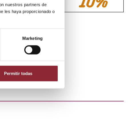
con nuestros partners de
ue les haya proporcionado o
Marketing
Permitir todas