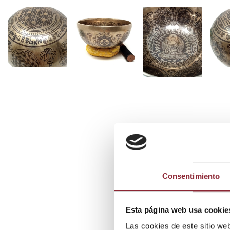
Consentimiento
Esta página web usa cookie
Las cookies de este sitio we