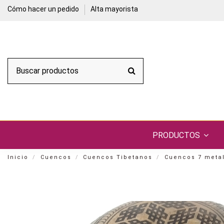
Cómo hacer un pedido
Alta mayorista
PRODUCTOS
Inicio
Cuencos
Cuencos Tibetanos
Cuencos 7 metal