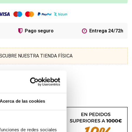
Pago seguro
Entrega 24/72h
SCUBRE NUESTRA TIENDA FÍSICA
Acerca de las cookies
 funciones de redes sociales