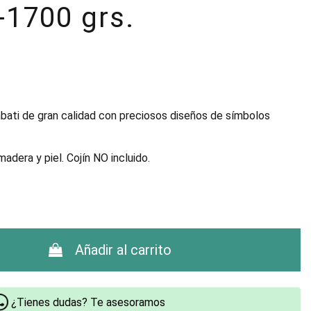
-1700 grs.
bati de gran calidad con preciosos diseños de símbolos
era y piel. Cojín NO incluido.
Añadir al carrito
¿Tienes dudas? Te asesoramos