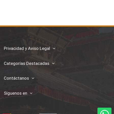
Privacidad y Aviso Legal
Categorías Destacadas
Contáctanos
Síguenos en