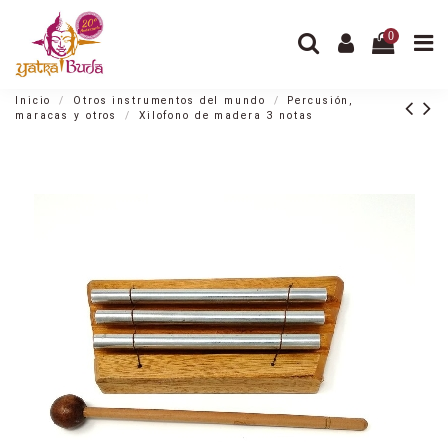
0
Inicio
Otros instrumentos del mundo
Percusión,
maracas y otros
Xilofono de madera 3 notas