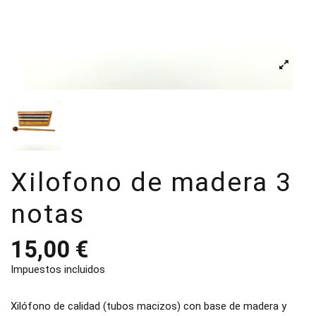
Xilofono de madera 3
notas
15,00 €
Impuestos incluidos
Xilófono de calidad (tubos macizos) con base de madera y