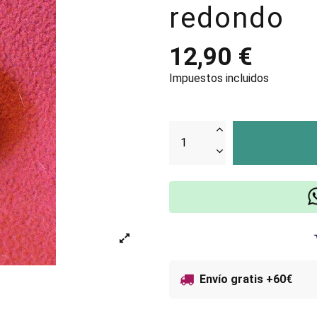
redondo
12,90 €
Impuestos incluidos
Envío gratis +60€