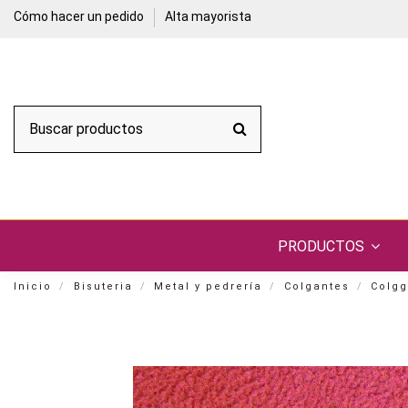
Cómo hacer un pedido
Alta mayorista
PRODUCTOS
Inicio
Bisuteria
Metal y pedrería
Colgantes
Colgg