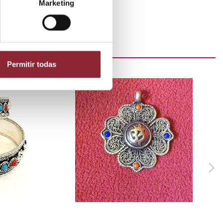
Marketing
Permitir todas