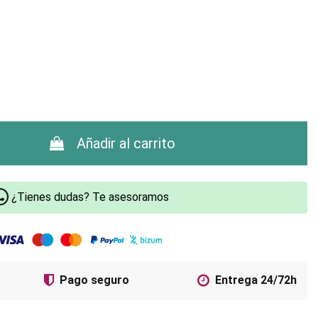
Añadir al carrito
¿Tienes dudas? Te asesoramos
Pago seguro
Entrega 24/72h