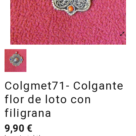
Colgmet71- Colgante
flor de loto con
filigrana
9,90 €