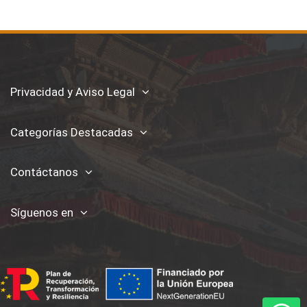
Privacidad y Aviso Legal
Categorías Destacadas
Contáctanos
Síguenos en