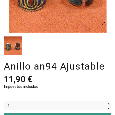
Anillo an94 Ajustable
11,90 €
Impuestos incluidos