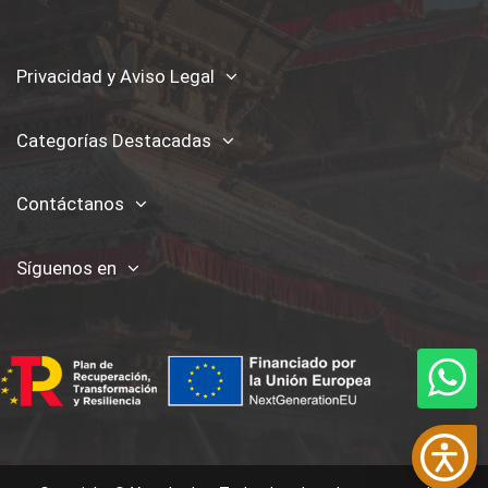
Privacidad y Aviso Legal
Categorías Destacadas
Contáctanos
Síguenos en