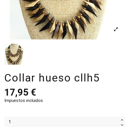
Collar hueso cllh5
17,95 €
Impuestos incluidos