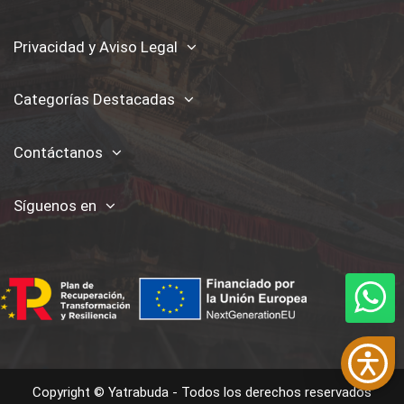
Privacidad y Aviso Legal
Categorías Destacadas
Contáctanos
Síguenos en
Copyright © Yatrabuda - Todos los derechos reservados