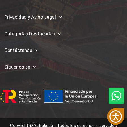
Privacidad y Aviso Legal
Categorías Destacadas
Contáctanos
Síguenos en
Copyright © Yatrabuda - Todos los derechos reservados