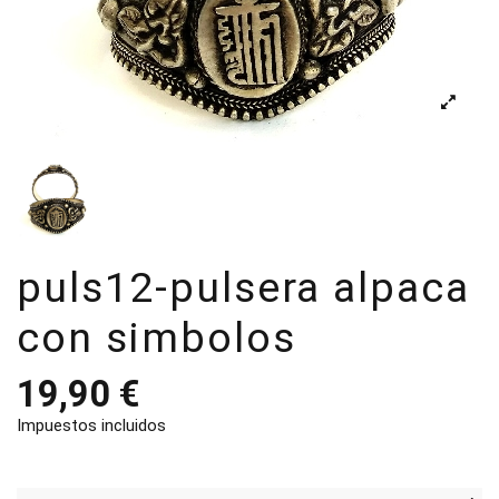
puls12-pulsera alpaca
con simbolos
19,90 €
Impuestos incluidos