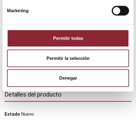
Marketing
DESCUBRE NUESTRA TIENDA FÍSICA
Permitir todas
Permitir la selección
Denegar
Detalles del producto
Estado
Nuevo