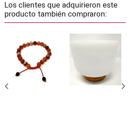
Los clientes que adquirieron este
producto también compraron: