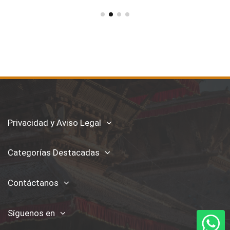
Privacidad y Aviso Legal
Categorías Destacadas
Contáctanos
Síguenos en