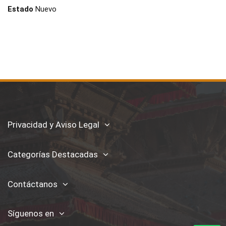
Estado
Nuevo
Privacidad y Aviso Legal
Categorías Destacadas
Contáctanos
Síguenos en