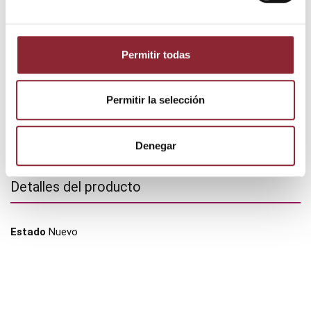
DESCUBRE NUESTRA TIENDA FÍSICA
Permitir todas
Permitir la selección
Denegar
Detalles del producto
Estado
Nuevo