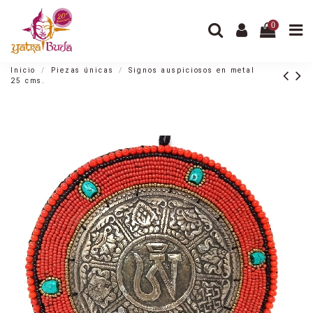
0
Inicio
Piezas únicas
Signos auspiciosos en metal
25 cms.