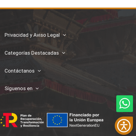
Privacidad y Aviso Legal
Categorías Destacadas
Contáctanos
Síguenos en