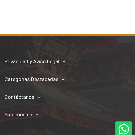
Privacidad y Aviso Legal
Categorías Destacadas
Contáctanos
Síguenos en