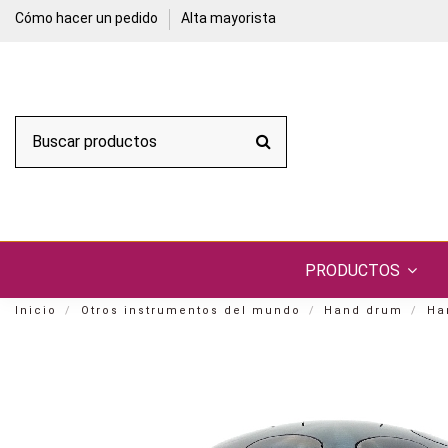
Cómo hacer un pedido
Alta mayorista
PRODUCTOS
Inicio
Otros instrumentos del mundo
Hand drum
Ha