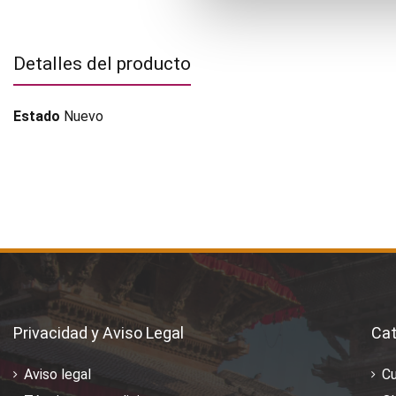
Detalles del producto
Estado
Nuevo
Privacidad y Aviso Legal
Cat
Aviso legal
C