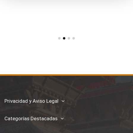
Privacidad y Aviso Legal
Categorías Destacadas