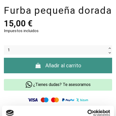
Furba pequeña dorada
15,00 €
Impuestos incluidos
Añadir al carrito
¿Tienes dudas? Te asesoramos
Envío gratis +60€