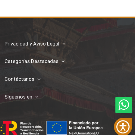
Privacidad y Aviso Legal
Categorías Destacadas
Contáctanos
Síguenos en