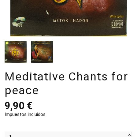
Meditative Chants for
peace
9,90 €
Impuestos incluidos