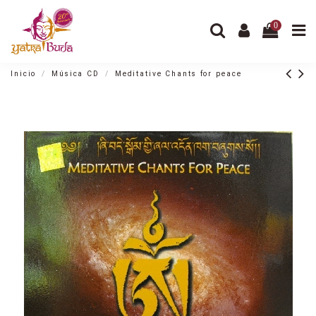
0
Inicio
Música CD
Meditative Chants for peace