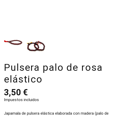
Pulsera palo de rosa
elástico
3,50 €
Impuestos incluidos
Japamala de pulsera elástica elaborada con madera (palo de