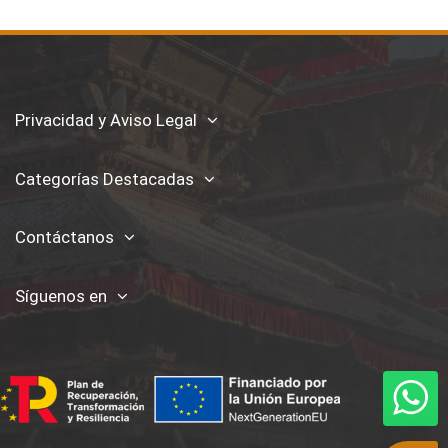
Privacidad y Aviso Legal
Categorías Destacadas
Contáctanos
Síguenos en