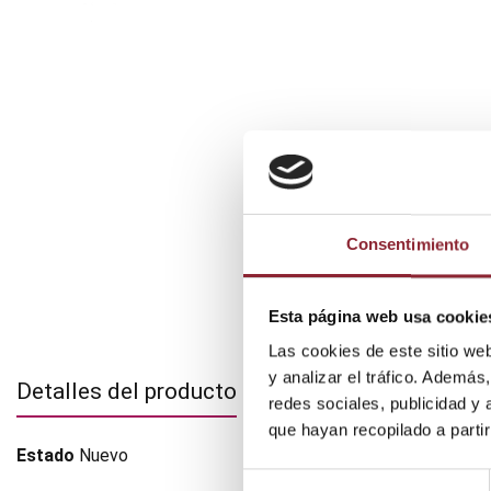
Consentimiento
Esta página web usa cookie
Las cookies de este sitio we
y analizar el tráfico. Ademá
Detalles del producto
redes sociales, publicidad y
que hayan recopilado a parti
Estado
Nuevo
Selección