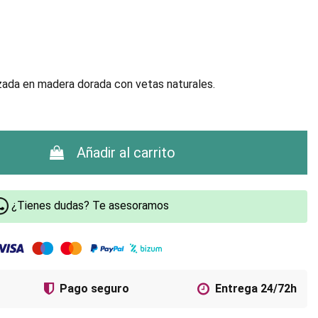
izada en madera dorada con vetas naturales.
Añadir al carrito
¿Tienes dudas? Te asesoramos
Pago seguro
Entrega 24/72h