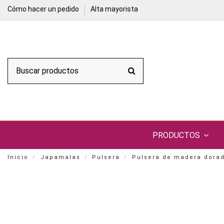
Cómo hacer un pedido
Alta mayorista
PRODUCTOS
Inicio
Japamalas
Pulsera
Pulsera de madera dora