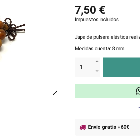
7,50 €
Impuestos incluidos
Japa de pulsera elástica real
Medidas cuenta: 8 mm
Envío gratis +60€