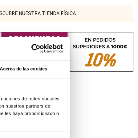
SCUBRE NUESTRA TIENDA FÍSICA
Acerca de las cookies
 funciones de redes sociales
con nuestros partners de
ue les haya proporcionado o