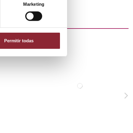
Marketing
Permitir todas