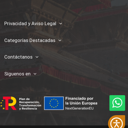
Privacidad y Aviso Legal
Categorías Destacadas
Contáctanos
Síguenos en