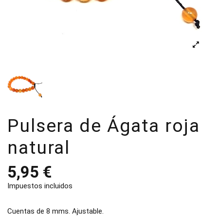
Pulsera de Ágata roja
natural
5,95 €
Impuestos incluidos
Cuentas de 8 mms. Ajustable.