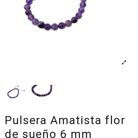
Pulsera Amatista flor
de sueño 6 mm