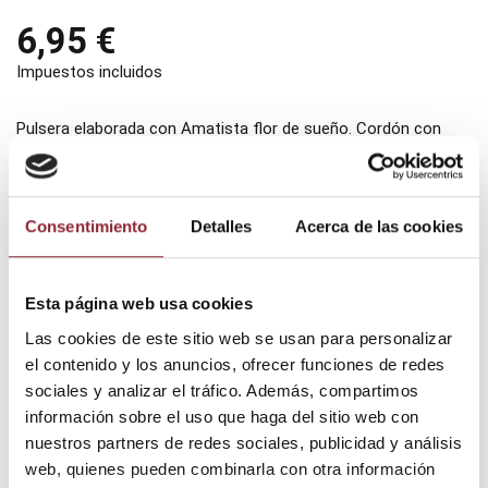
6,95 €
Impuestos incluidos
Pulsera elaborada con Amatista flor de sueño. Cordón con
cierre ajustable
Medias: 6 mm cada cuenta.
Consentimiento
Detalles
Acerca de las cookies
Añadir al carrito
Esta página web usa cookies
Las cookies de este sitio web se usan para personalizar
el contenido y los anuncios, ofrecer funciones de redes
¿Tienes dudas? Te asesoramos
sociales y analizar el tráfico. Además, compartimos
información sobre el uso que haga del sitio web con
nuestros partners de redes sociales, publicidad y análisis
web, quienes pueden combinarla con otra información