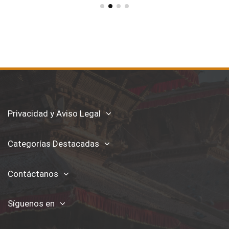
Privacidad y Aviso Legal
Categorías Destacadas
Contáctanos
Síguenos en