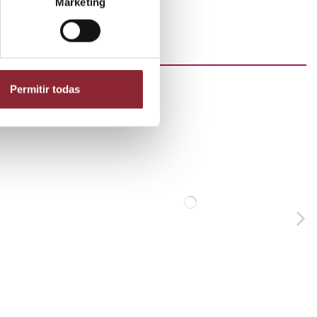
Marketing
Permitir todas