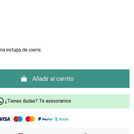
na estupa de cierre.
Añadir al carrito
¿Tienes dudas? Te asesoramos