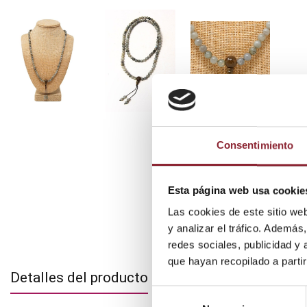
Consentimiento
Esta página web usa cookie
Las cookies de este sitio we
y analizar el tráfico. Ademá
redes sociales, publicidad y
que hayan recopilado a parti
Detalles del producto
Selección