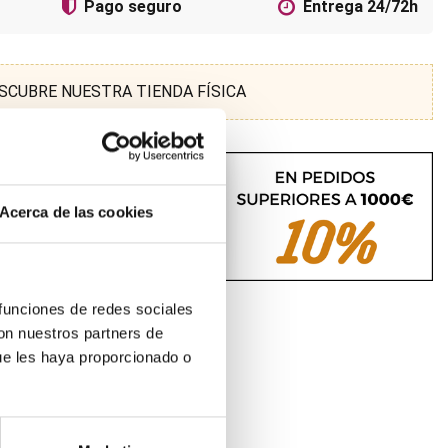
Pago seguro
Entrega 24/72h
SCUBRE NUESTRA TIENDA FÍSICA
Acerca de las cookies
 funciones de redes sociales
con nuestros partners de
ue les haya proporcionado o