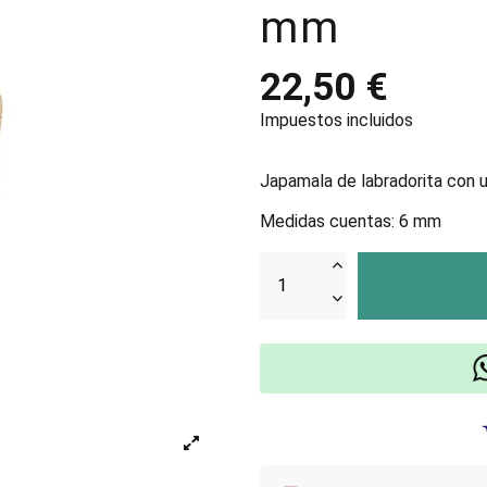
mm
22,50 €
Impuestos incluidos
Japamala de labradorita con u
Medidas cuentas: 6 mm