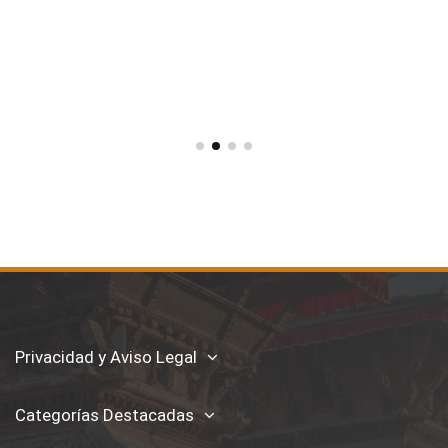
Privacidad y Aviso Legal
Categorías Destacadas