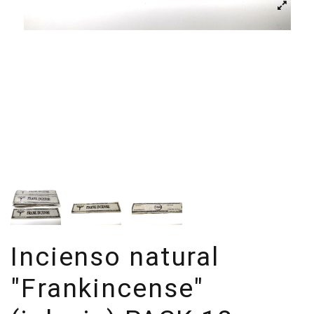
Incienso natural
"Frankincense"