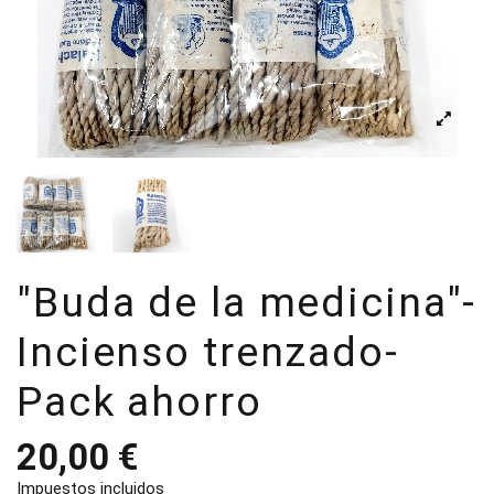
"Buda de la medicina"-
Incienso trenzado-
Pack ahorro
20,00 €
Impuestos incluidos