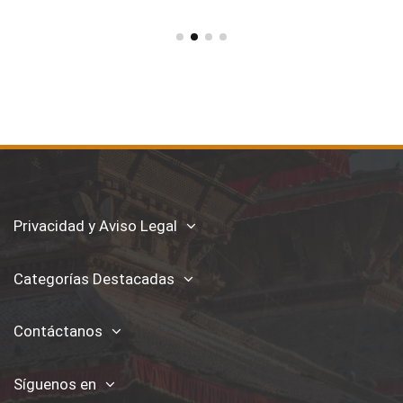
Privacidad y Aviso Legal
Categorías Destacadas
Contáctanos
Síguenos en