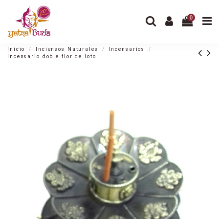
0
Inicio
Inciensos Naturales
Incensarios
Incensario doble flor de loto