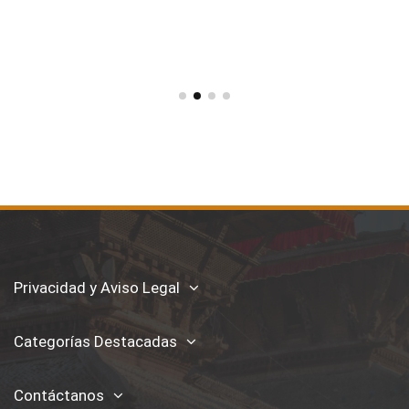
Privacidad y Aviso Legal
Categorías Destacadas
Contáctanos