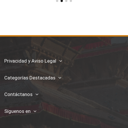
Privacidad y Aviso Legal
Categorías Destacadas
Contáctanos
Síguenos en