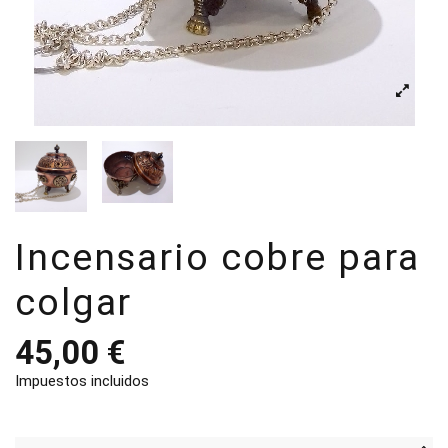
Incensario cobre para
colgar
45,00 €
Impuestos incluidos