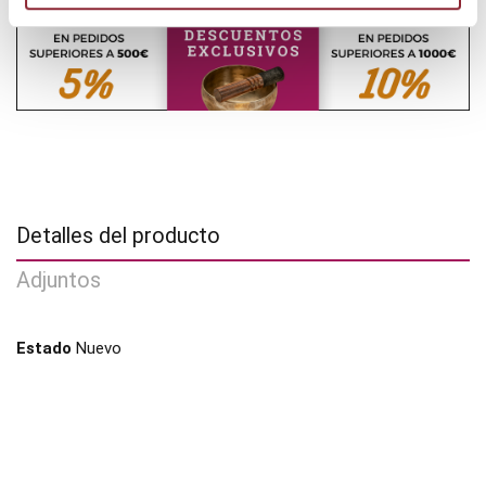
Detalles del producto
Adjuntos
Estado
Nuevo