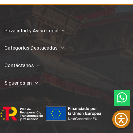
Privacidad y Aviso Legal
Categorías Destacadas
Contáctanos
Síguenos en