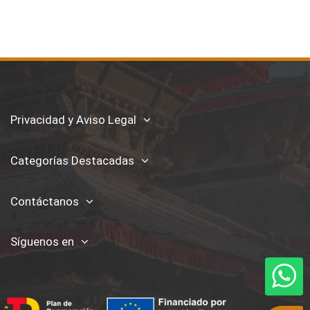
Privacidad y Aviso Legal
Categorías Destacadas
Contáctanos
Síguenos en