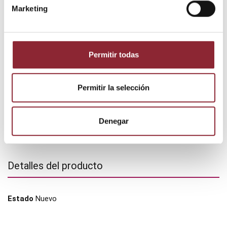
Marketing
DESCUBRE NUESTRA TIENDA FÍSICA
Permitir todas
Permitir la selección
Denegar
Detalles del producto
Estado
Nuevo