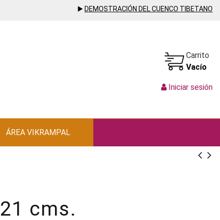
▶️
DEMOSTRACIÓN DEL CUENCO TIBETANO
Carrito
Vacío
Iniciar sesión
ÁREA VIKRAMPAL
 21 cms.