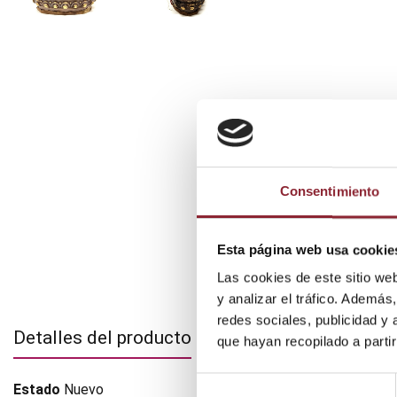
Consentimiento
Esta página web usa cookie
Las cookies de este sitio we
y analizar el tráfico. Ademá
redes sociales, publicidad y
Detalles del producto
que hayan recopilado a parti
Selección
Estado
Nuevo