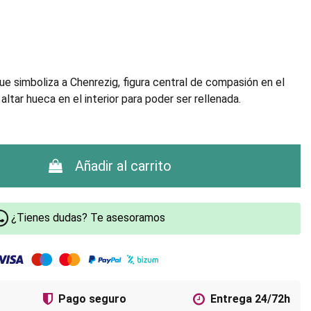
ue simboliza a Chenrezig, figura central de compasión en el
ltar hueca en el interior para poder ser rellenada.
Añadir al carrito
¿Tienes dudas? Te asesoramos
Pago seguro
Entrega 24/72h