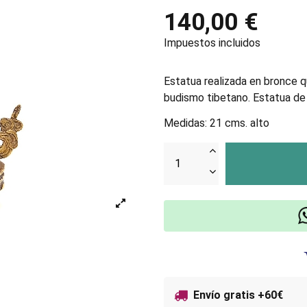
140,00 €
Impuestos incluidos
Estatua realizada en bronce q
budismo tibetano. Estatua de a
Medidas: 21 cms. alto
Envío gratis +60€