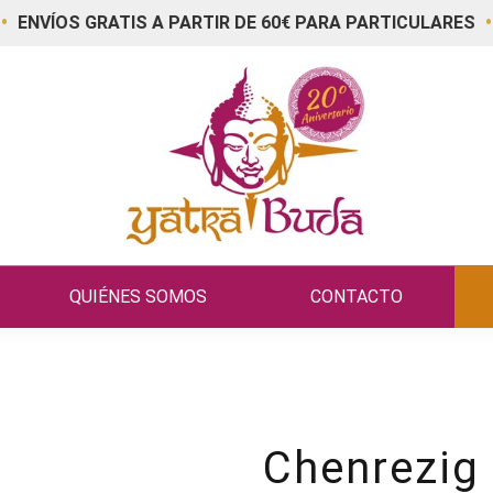
•
•
ENVÍOS GRATIS A PARTIR DE 60€ PARA PARTICULARES
QUIÉNES SOMOS
CONTACTO
Chenrezig