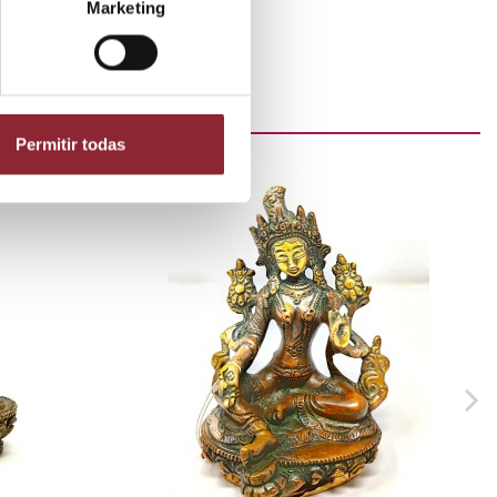
Marketing
Permitir todas