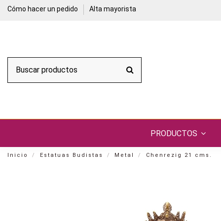
Cómo hacer un pedido
Alta mayorista
PRODUCTOS
Inicio
Estatuas Budistas
Metal
Chenrezig 21 cms.