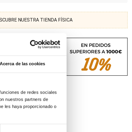
SCUBRE NUESTRA TIENDA FÍSICA
Acerca de las cookies
 funciones de redes sociales
con nuestros partners de
ue les haya proporcionado o